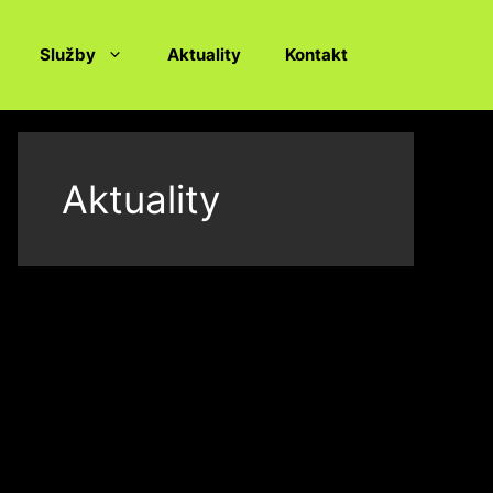
Služby
Aktuality
Kontakt
Aktuality